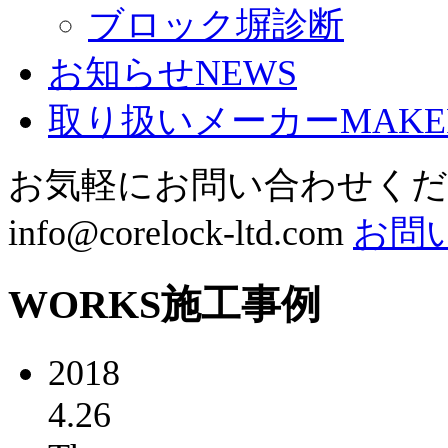
ブロック塀診断
お知らせ
NEWS
取り扱いメーカー
MAKE
お気軽にお問い合わせく
info@corelock-ltd.com
お問
WORKS
施工事例
2018
4.26