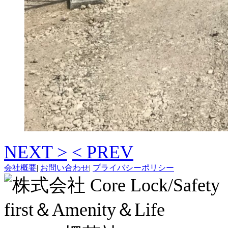
NEXT >
< PREV
会社概要
|
お問い合わせ
|
プライバシーポリシー