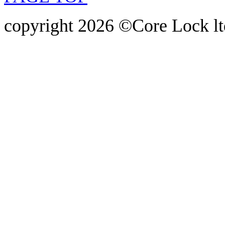
copyright 2026 ©Core Lock ltd.