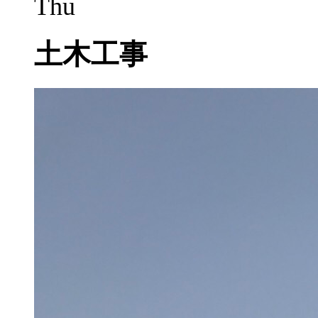
Thu
土木工事