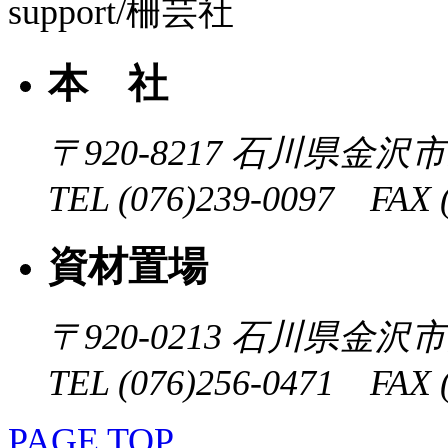
本 社
〒920-8217
石川県金沢市近
TEL (076)239-0097 FAX (
資材置場
〒920-0213
石川県金沢市大
TEL (076)256-0471 FAX (
PAGE TOP