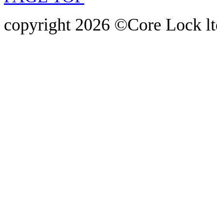
copyright 2026 ©Core Lock ltd.