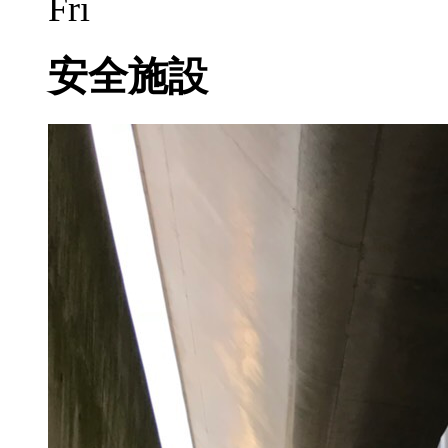
Fri
安全施設