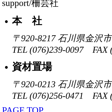
本 社
〒920-8217
石川県金沢市近
TEL (076)239-0097 FAX (
資材置場
〒920-0213
石川県金沢市大
TEL (076)256-0471 FAX (
PAGE TOP