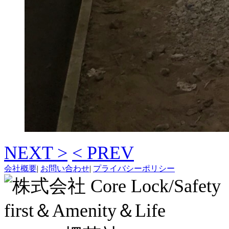
NEXT >
< PREV
会社概要
|
お問い合わせ
|
プライバシーポリシー