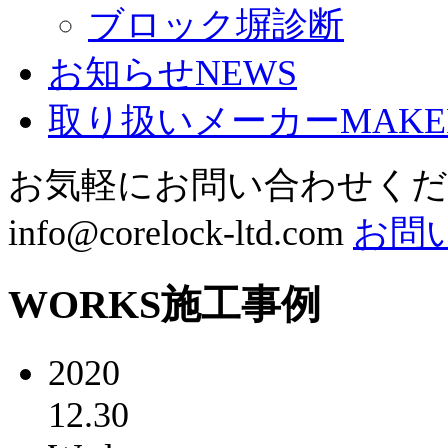
ブロック塀診断
お知らせ
NEWS
取り扱いメーカー
MAKE
お気軽にお問い合わせく
info@corelock-ltd.com
お問
WORKS
施工事例
2020
12.30