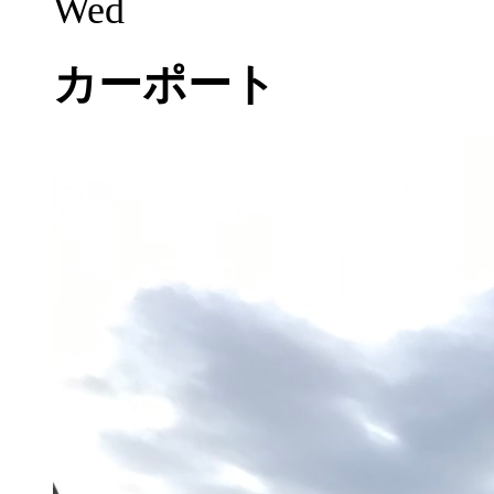
Wed
カーポート