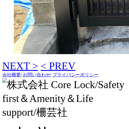
NEXT >
< PREV
会社概要
|
お問い合わせ
|
プライバシーポリシー