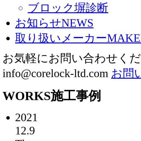
ブロック塀診断
お知らせ
NEWS
取り扱いメーカー
MAKE
お気軽にお問い合わせく
info@corelock-ltd.com
お問
WORKS
施工事例
2021
12.9