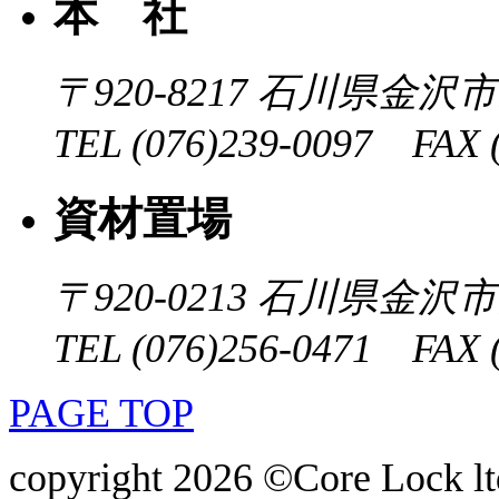
本 社
〒920-8217
石川県金沢市近
TEL (076)239-0097 FAX (
資材置場
〒920-0213
石川県金沢市大
TEL (076)256-0471 FAX (
PAGE TOP
copyright 2026 ©Core Lock ltd.