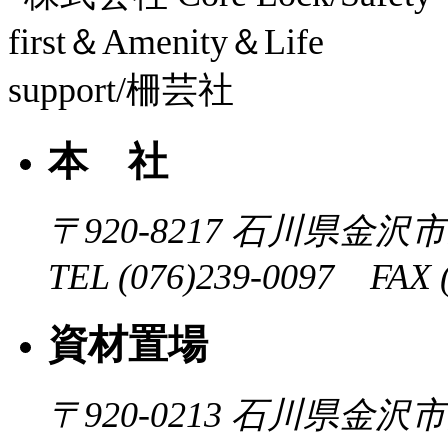
本 社
〒920-8217
石川県金沢市近
TEL (076)239-0097 FAX (
資材置場
〒920-0213
石川県金沢市大