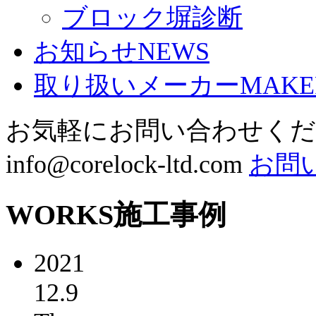
ブロック塀診断
お知らせ
NEWS
取り扱いメーカー
MAKE
お気軽にお問い合わせく
info@corelock-ltd.com
お問
WORKS
施工事例
2021
12.9