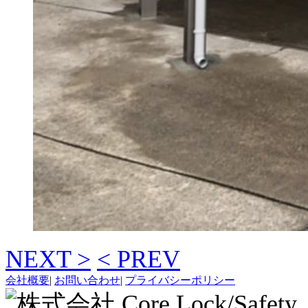
NEXT >
< PREV
会社概要
|
お問い合わせ
|
プライバシーポリシー