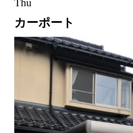
Thu
カーポート