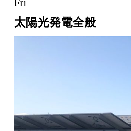
Fri
太陽光発電全般