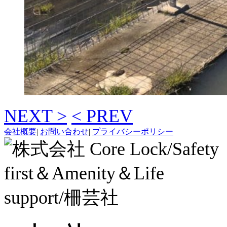
NEXT >
< PREV
会社概要
|
お問い合わせ
|
プライバシーポリシー