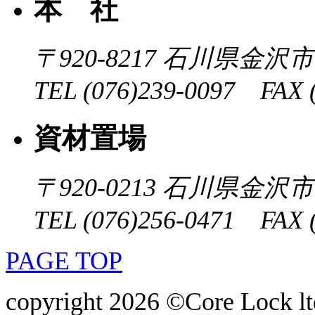
本 社
〒920-8217
石川県金沢市近
TEL (076)239-0097 FAX (
資材置場
〒920-0213
石川県金沢市大
TEL (076)256-0471 FAX (
PAGE TOP
copyright 2026 ©Core Lock ltd.