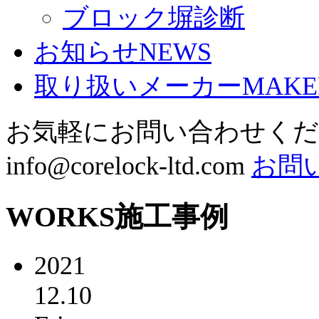
ブロック塀診断
お知らせ
NEWS
取り扱いメーカー
MAKE
お気軽にお問い合わせく
info@corelock-ltd.com
お問
WORKS
施工事例
2021
12.10