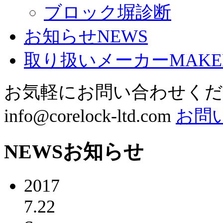
ブロック塀診断
お知らせ
NEWS
取り扱いメーカー
MAKE
お気軽にお問い合わせく
info@corelock-ltd.com
お問
NEWS
お知らせ
2017
7.22