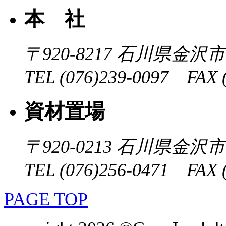
本 社
〒920-8217
石川県金沢市近
TEL (076)239-0097 FAX (
資材置場
〒920-0213
石川県金沢市大
TEL (076)256-0471 FAX (
PAGE TOP