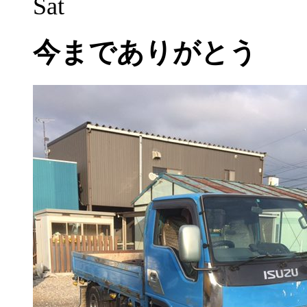
Sat
今までありがとう