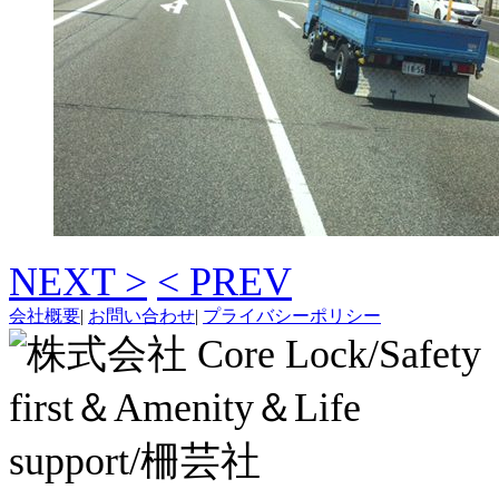
NEXT >
< PREV
会社概要
|
お問い合わせ
|
プライバシーポリシー