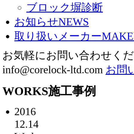
ブロック塀診断
お知らせ
NEWS
取り扱いメーカー
MAKE
お気軽にお問い合わせく
info@corelock-ltd.com
お問
WORKS
施工事例
2016
12.14