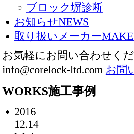
ブロック塀診断
お知らせ
NEWS
取り扱いメーカー
MAKE
お気軽にお問い合わせく
info@corelock-ltd.com
お問
WORKS
施工事例
2016
12.14