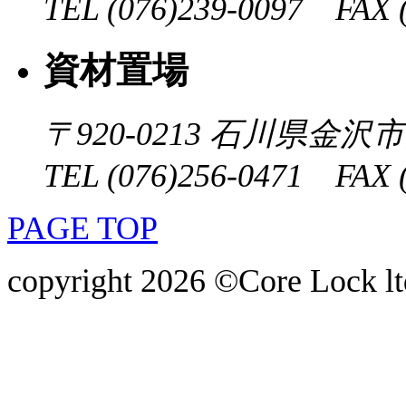
TEL (076)239-0097 FAX (
資材置場
〒920-0213
石川県金沢市大
TEL (076)256-0471 FAX (
PAGE TOP
copyright 2026 ©Core Lock ltd.