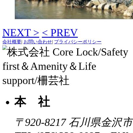
NEXT >
< PREV
会社概要
|
お問い合わせ
|
プライバシーポリシー
本 社
〒920-8217
石川県金沢市近