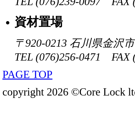
TEL (076)239-0097 FAX (
資材置場
〒920-0213
石川県金沢市大
TEL (076)256-0471 FAX (
PAGE TOP
copyright 2026 ©Core Lock ltd.