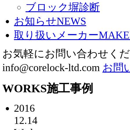
ブロック塀診断
お知らせ
NEWS
取り扱いメーカー
MAKE
お気軽にお問い合わせく
info@corelock-ltd.com
お問
WORKS
施工事例
2016
12.14