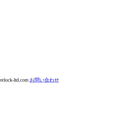
ock-ltd.com
お問い合わせ