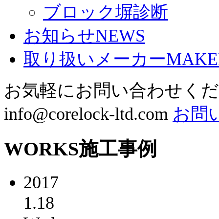
ブロック塀診断
お知らせ
NEWS
取り扱いメーカー
MAKE
お気軽にお問い合わせく
info@corelock-ltd.com
お問
WORKS
施工事例
2017
1.18