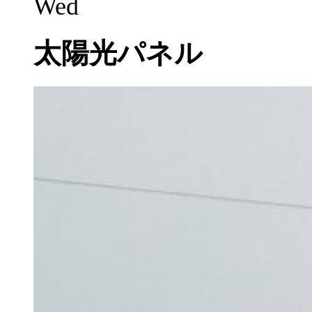
Wed
太陽光パネル