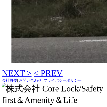
NEXT >
< PREV
会社概要
|
お問い合わせ
|
プライバシーポリシー