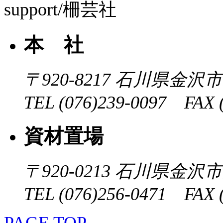
本 社
〒920-8217
石川県金沢市近
TEL (076)239-0097 FAX (
資材置場
〒920-0213
石川県金沢市大
TEL (076)256-0471 FAX (