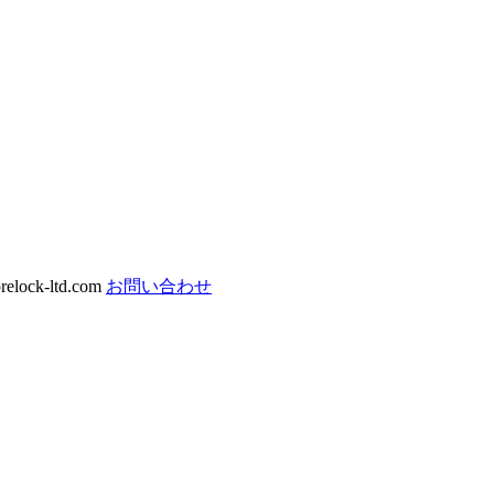
ock-ltd.com
お問い合わせ