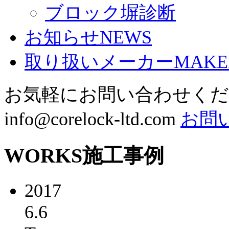
ブロック塀診断
お知らせ
NEWS
取り扱いメーカー
MAKE
お気軽にお問い合わせく
info@corelock-ltd.com
お問
WORKS
施工事例
2017
6.6