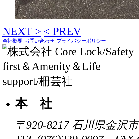
NEXT >
< PREV
会社概要
|
お問い合わせ
|
プライバシーポリシー
本 社
〒920-8217
石川県金沢市近