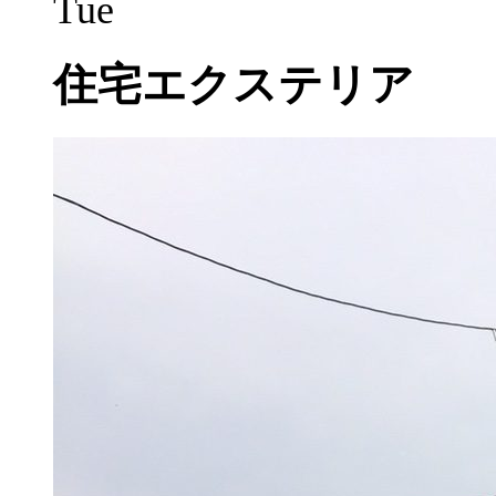
Tue
住宅エクステリア