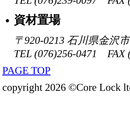
TEL (076)239-0097 FAX (
資材置場
〒920-0213
石川県金沢市大
TEL (076)256-0471 FAX (
PAGE TOP
copyright 2026 ©Core Lock ltd.