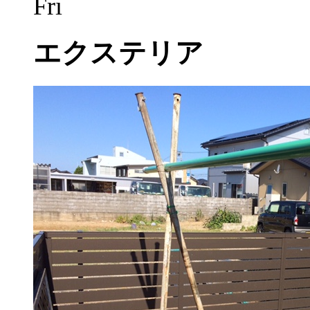
Fri
エクステリア