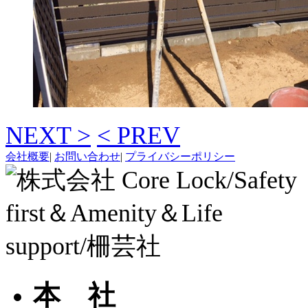
NEXT >
< PREV
会社概要
|
お問い合わせ
|
プライバシーポリシー
本 社