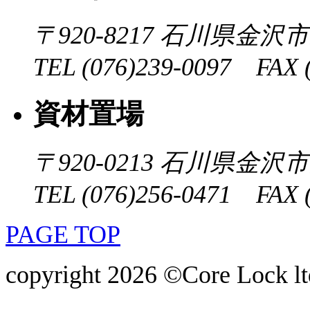
〒920-8217
石川県金沢市近
TEL (076)239-0097 FAX (
資材置場
〒920-0213
石川県金沢市大
TEL (076)256-0471 FAX (
PAGE TOP
copyright 2026 ©Core Lock ltd.