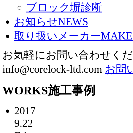
ブロック塀診断
お知らせ
NEWS
取り扱いメーカー
MAKE
お気軽にお問い合わせく
info@corelock-ltd.com
お問
WORKS
施工事例
2017
9.22