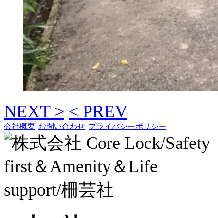
NEXT >
< PREV
会社概要
|
お問い合わせ
|
プライバシーポリシー