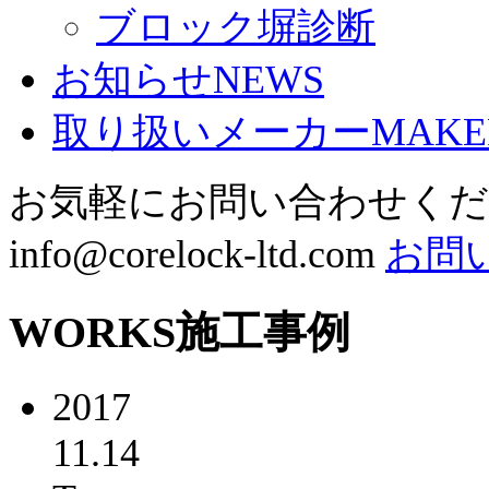
ブロック塀診断
お知らせ
NEWS
取り扱いメーカー
MAKE
お気軽にお問い合わせく
info@corelock-ltd.com
お問
WORKS
施工事例
2017
11.14