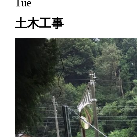
Tue
土木工事