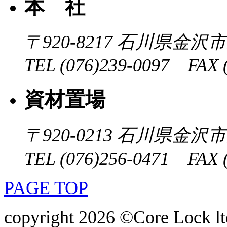
本 社
〒920-8217
石川県金沢市近
TEL (076)239-0097 FAX (
資材置場
〒920-0213
石川県金沢市大
TEL (076)256-0471 FAX (
PAGE TOP
copyright 2026 ©Core Lock ltd.