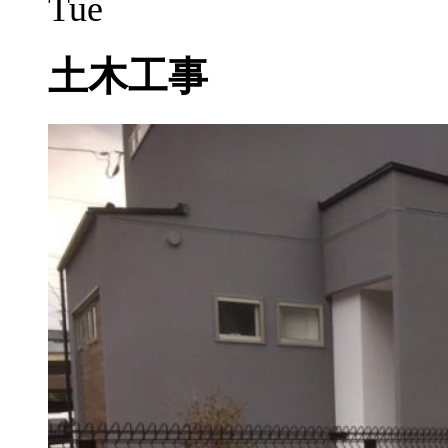
Tue
土木工事