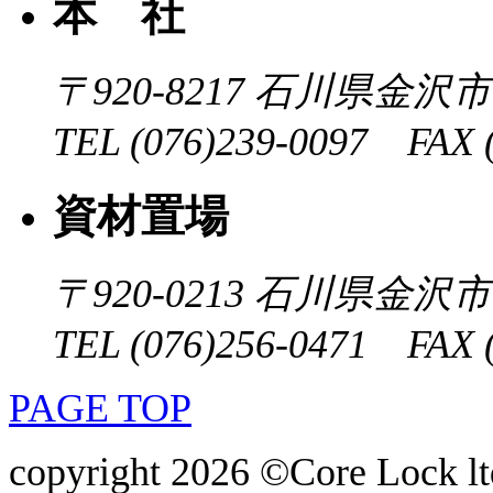
本 社
〒920-8217
石川県金沢市近
TEL (076)239-0097 FAX (
資材置場
〒920-0213
石川県金沢市大
TEL (076)256-0471 FAX (
PAGE TOP
copyright 2026 ©Core Lock ltd.