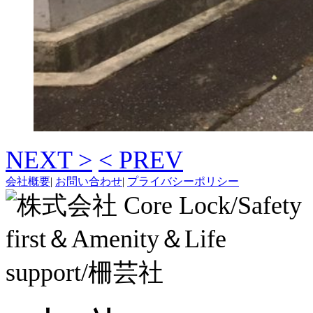
NEXT >
< PREV
会社概要
|
お問い合わせ
|
プライバシーポリシー