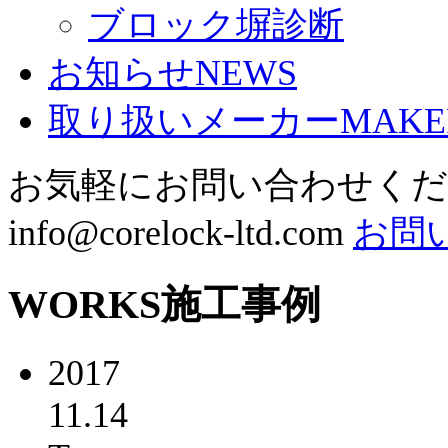
ブロック塀診断
お知らせ
NEWS
取り扱いメーカー
MAKE
お気軽にお問い合わせく
info@corelock-ltd.com
お問
WORKS
施工事例
2017
11.14