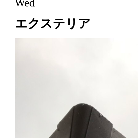
Wed
エクステリア