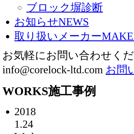
ブロック塀診断
お知らせ
NEWS
取り扱いメーカー
MAKE
お気軽にお問い合わせく
info@corelock-ltd.com
お問
WORKS
施工事例
2018
1.24