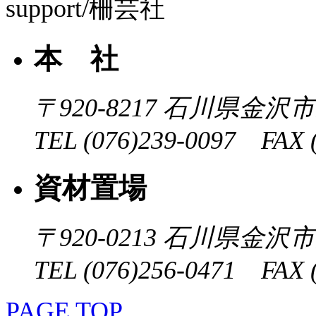
本 社
〒920-8217
石川県金沢市近
TEL (076)239-0097 FAX (
資材置場
〒920-0213
石川県金沢市大
TEL (076)256-0471 FAX (
PAGE TOP