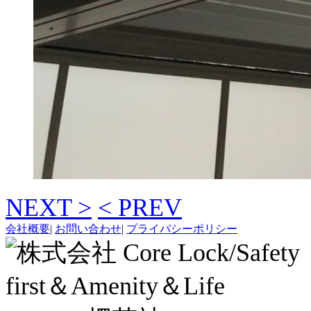
NEXT >
< PREV
会社概要
|
お問い合わせ
|
プライバシーポリシー