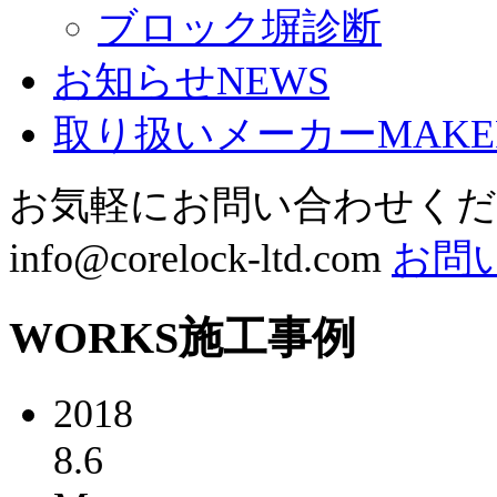
ブロック塀診断
お知らせ
NEWS
取り扱いメーカー
MAKE
お気軽にお問い合わせく
info@corelock-ltd.com
お問
WORKS
施工事例
2018
8.6