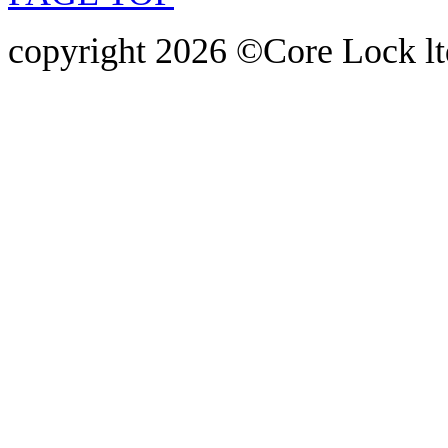
copyright 2026 ©Core Lock ltd.