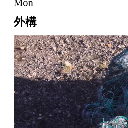
Mon
外構