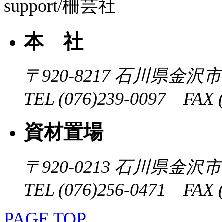
本 社
〒920-8217
石川県金沢市近
TEL (076)239-0097 FAX (
資材置場
〒920-0213
石川県金沢市大
TEL (076)256-0471 FAX (
PAGE TOP