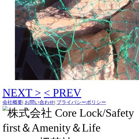
NEXT >
< PREV
会社概要
|
お問い合わせ
|
プライバシーポリシー