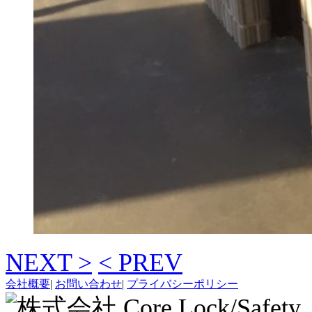
NEXT >
< PREV
会社概要
|
お問い合わせ
|
プライバシーポリシー