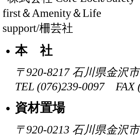
本 社
〒920-8217
石川県金沢市近
TEL (076)239-0097 FAX (
資材置場
〒920-0213
石川県金沢市大