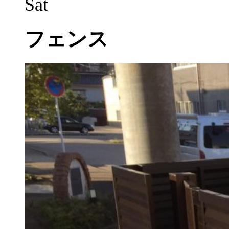
Sat
フェンス