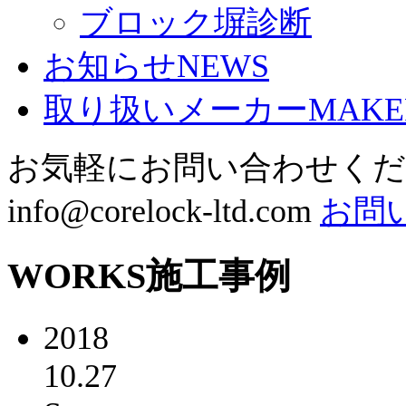
ブロック塀診断
お知らせ
NEWS
取り扱いメーカー
MAKE
お気軽にお問い合わせく
info@corelock-ltd.com
お問
WORKS
施工事例
2018
10.27