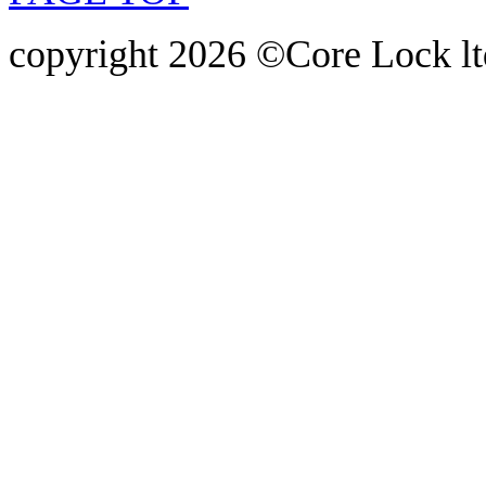
copyright 2026 ©Core Lock ltd.