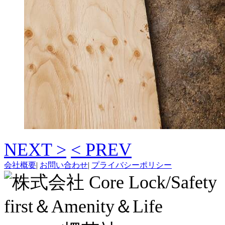
NEXT >
< PREV
会社概要
|
お問い合わせ
|
プライバシーポリシー