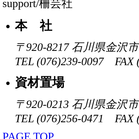
本 社
〒920-8217
石川県金沢市近
TEL (076)239-0097 FAX (
資材置場
〒920-0213
石川県金沢市大
TEL (076)256-0471 FAX (
PAGE TOP