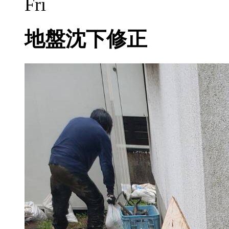
Fri
地盤沈下修正