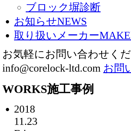
ブロック塀診断
お知らせ
NEWS
取り扱いメーカー
MAKE
お気軽にお問い合わせく
info@corelock-ltd.com
お問
WORKS
施工事例
2018
11.23