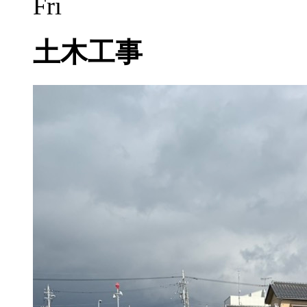
Fri
土木工事