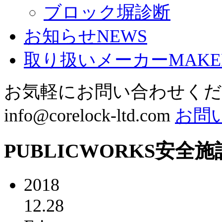
ブロック塀診断
お知らせ
NEWS
取り扱いメーカー
MAKE
お気軽にお問い合わせく
info@corelock-ltd.com
お問
PUBLICWORKS
安全施
2018
12.28