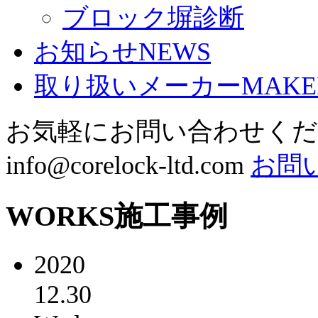
ブロック塀診断
お知らせ
NEWS
取り扱いメーカー
MAKE
お気軽にお問い合わせく
info@corelock-ltd.com
お問
WORKS
施工事例
2020
12.30