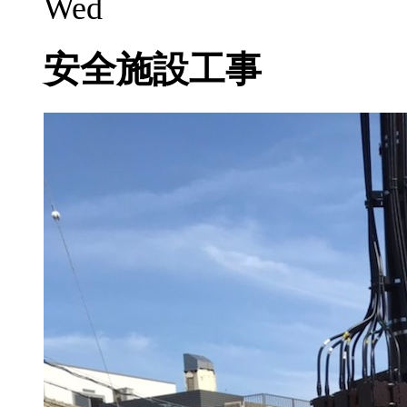
Wed
安全施設工事