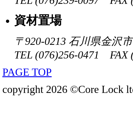
TEL (076)239-0097 FAX (
資材置場
〒920-0213
石川県金沢市大
TEL (076)256-0471 FAX (
PAGE TOP
copyright 2026 ©Core Lock ltd.