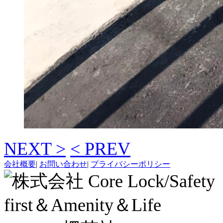
NEXT >
< PREV
会社概要
|
お問い合わせ
|
プライバシーポリシー