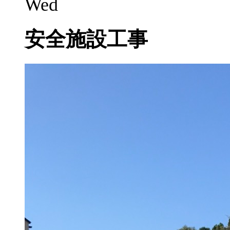
Wed
安全施設工事