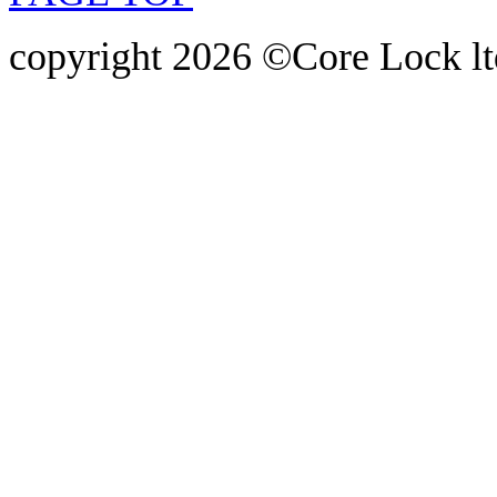
copyright 2026 ©Core Lock ltd.