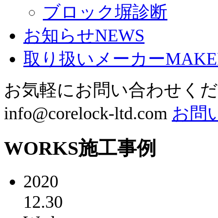
ブロック塀診断
お知らせ
NEWS
取り扱いメーカー
MAKE
お気軽にお問い合わせく
info@corelock-ltd.com
お問
WORKS
施工事例
2020
12.30