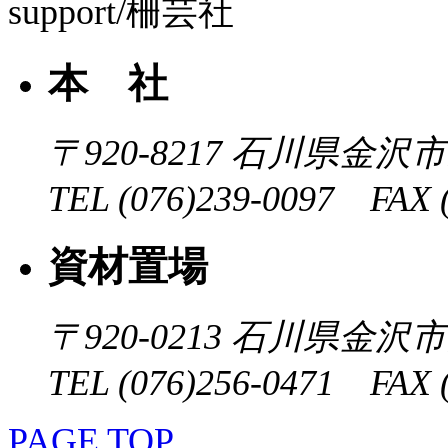
本 社
〒920-8217
石川県金沢市近
TEL (076)239-0097 FAX (
資材置場
〒920-0213
石川県金沢市大
TEL (076)256-0471 FAX (
PAGE TOP