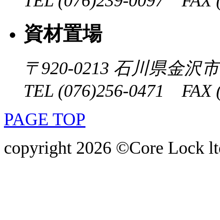
TEL (076)239-0097 FAX (
資材置場
〒920-0213
石川県金沢市大
TEL (076)256-0471 FAX (
PAGE TOP
copyright 2026 ©Core Lock ltd.