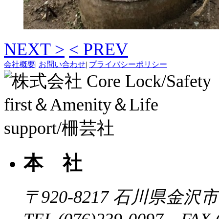
NEXT >
< PREV
会社概要
|
お問い合わせ
|
プライバシーポリシー
本 社
〒920-8217
石川県金沢市近