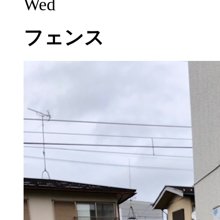
Wed
フェンス