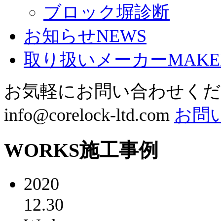
ブロック塀診断
お知らせ
NEWS
取り扱いメーカー
MAKE
お気軽にお問い合わせく
info@corelock-ltd.com
お問
WORKS
施工事例
2020
12.30