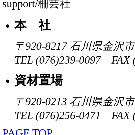
本 社
〒920-8217
石川県金沢市近
TEL (076)239-0097 FAX (
資材置場
〒920-0213
石川県金沢市大
TEL (076)256-0471 FAX (
PAGE TOP