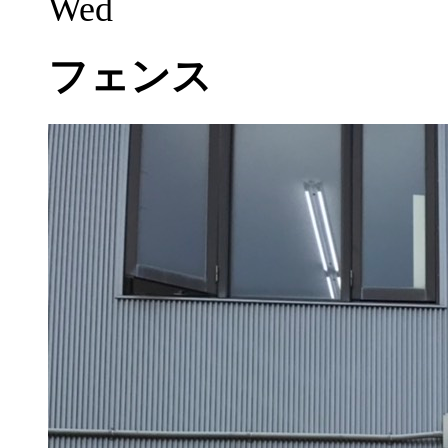
Wed
フェンス