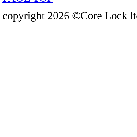
copyright 2026 ©Core Lock ltd.