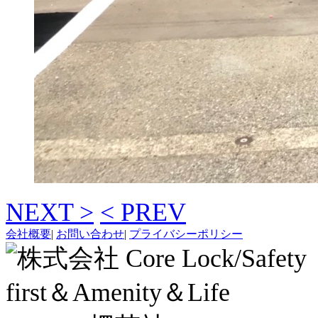
NEXT >
< PREV
会社概要
|
お問い合わせ
|
プライバシーポリシー