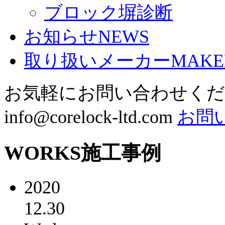
ブロック塀診断
お知らせ
NEWS
取り扱いメーカー
MAKE
お気軽にお問い合わせく
info@corelock-ltd.com
お問
WORKS
施工事例
2020
12.30