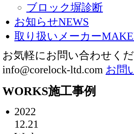
ブロック塀診断
お知らせ
NEWS
取り扱いメーカー
MAKE
お気軽にお問い合わせく
info@corelock-ltd.com
お問
WORKS
施工事例
2022
12.21