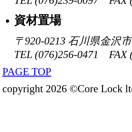
TEL (076)239-0097 FAX (
資材置場
〒920-0213
石川県金沢市大
TEL (076)256-0471 FAX (
PAGE TOP
copyright 2026 ©Core Lock ltd.