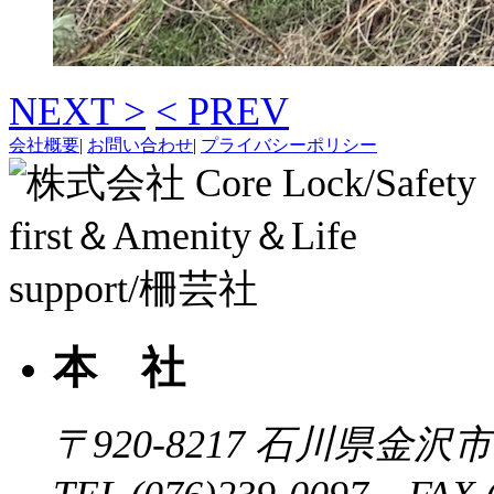
NEXT >
< PREV
会社概要
|
お問い合わせ
|
プライバシーポリシー
本 社
〒920-8217
石川県金沢市近