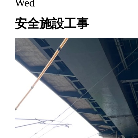
Wed
安全施設工事