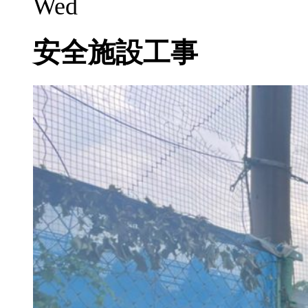
Wed
安全施設工事