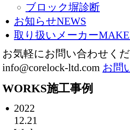
ブロック塀診断
お知らせ
NEWS
取り扱いメーカー
MAKE
お気軽にお問い合わせく
info@corelock-ltd.com
お問
WORKS
施工事例
2022
12.21