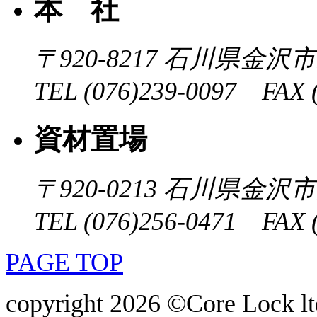
本 社
〒920-8217
石川県金沢市近
TEL (076)239-0097 FAX (
資材置場
〒920-0213
石川県金沢市大
TEL (076)256-0471 FAX (
PAGE TOP
copyright 2026 ©Core Lock ltd.