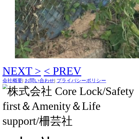
NEXT >
< PREV
会社概要
|
お問い合わせ
|
プライバシーポリシー