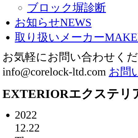
ブロック塀診断
お知らせ
NEWS
取り扱いメーカー
MAKE
お気軽にお問い合わせく
info@corelock-ltd.com
お問
EXTERIOR
エクステリ
2022
12.22