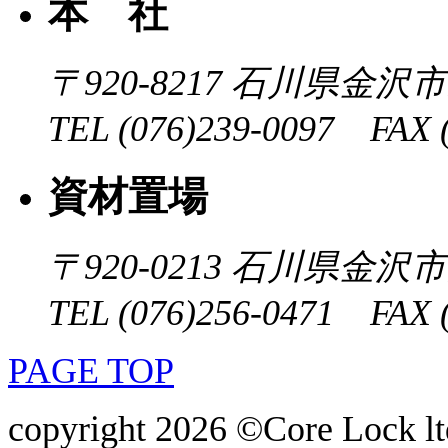
本 社
〒920-8217
石川県金沢市近
TEL (076)239-0097 FAX (
資材置場
〒920-0213
石川県金沢市大
TEL (076)256-0471 FAX (
PAGE TOP
copyright 2026 ©Core Lock ltd.