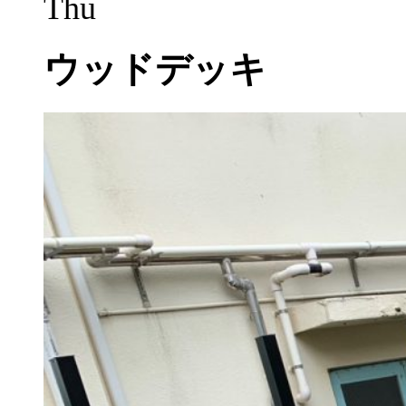
Thu
ウッドデッキ