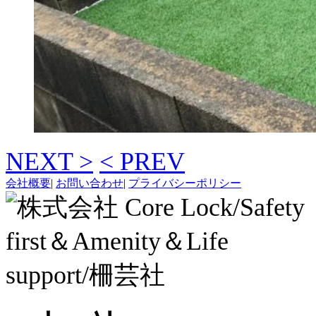
NEXT >
< PREV
会社概要
|
お問い合わせ
|
プライバシーポリシー