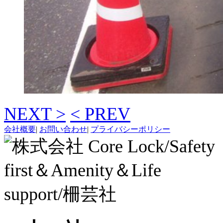
NEXT >
< PREV
会社概要
|
お問い合わせ
|
プライバシーポリシー