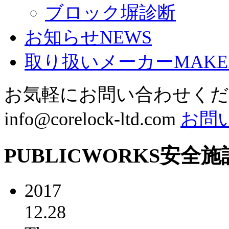
ブロック塀診断
お知らせ
NEWS
取り扱いメーカー
MAKE
お気軽にお問い合わせく
info@corelock-ltd.com
お問
PUBLICWORKS
安全施
2017
12.28