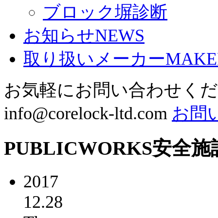
ブロック塀診断
お知らせ
NEWS
取り扱いメーカー
MAKE
お気軽にお問い合わせく
info@corelock-ltd.com
お問
PUBLICWORKS
安全施
2017
12.28