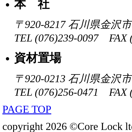
本 社
〒920-8217
石川県金沢市近
TEL (076)239-0097 FAX (
資材置場
〒920-0213
石川県金沢市大
TEL (076)256-0471 FAX (
PAGE TOP
copyright 2026 ©Core Lock ltd.