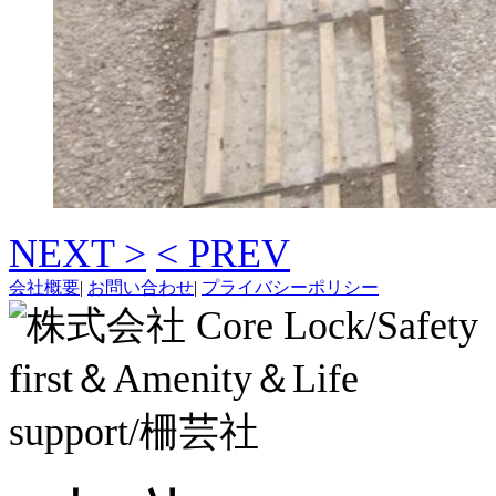
NEXT >
< PREV
会社概要
|
お問い合わせ
|
プライバシーポリシー