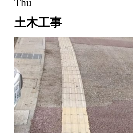
Thu
土木工事